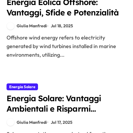
Energia Eolica Offshore:
Vantaggi, Sfide e Potenzialità
Giulia Manfredi
Jul 18, 2025
Offshore wind energy refers to electricity
generated by wind turbines installed in marine
environments, utilizing...
Energia Solare
Energia Solare: Vantaggi
Ambientali e Risparmi
Economici
Giulia Manfredi
Jul 17, 2025