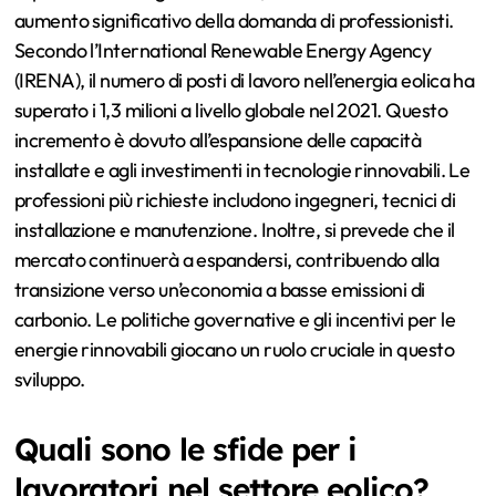
aumento significativo della domanda di professionisti.
Secondo l’International Renewable Energy Agency
(IRENA), il numero di posti di lavoro nell’energia eolica ha
superato i 1,3 milioni a livello globale nel 2021. Questo
incremento è dovuto all’espansione delle capacità
installate e agli investimenti in tecnologie rinnovabili. Le
professioni più richieste includono ingegneri, tecnici di
installazione e manutenzione. Inoltre, si prevede che il
mercato continuerà a espandersi, contribuendo alla
transizione verso un’economia a basse emissioni di
carbonio. Le politiche governative e gli incentivi per le
energie rinnovabili giocano un ruolo cruciale in questo
sviluppo.
Quali sono le sfide per i
lavoratori nel settore eolico?