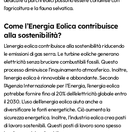
dedicate a parchi eolici possono essere condivise con
l’agricoltura e la fauna selvatica.
Come l’Energia Eolica contribuisce
alla sostenibilità?
L’energia eolica contribuisce alla sostenibilità riducendo
le emissioni di gas serra. Le turbine eoliche generano
elettricità senza bruciare combustibili fossili. Questo
processo diminuisce l’inquinamento atmosferico. Inoltre,
l’energia eolica è rinnovabile e abbondante. Secondo
l’Agenzia Internazionale per l’Energia, l’energia eolica
potrebbe fornire fino al 20% dell’elettricità globale entro
il 2030. L’uso dell’energia eolica aiuta anche a
diversificare le fonti energetiche. Ciò aumenta la
sicurezza energetica. Inoltre, l’industria eolica crea posti
di lavoro sostenibili. Questi posti di lavoro sono spesso