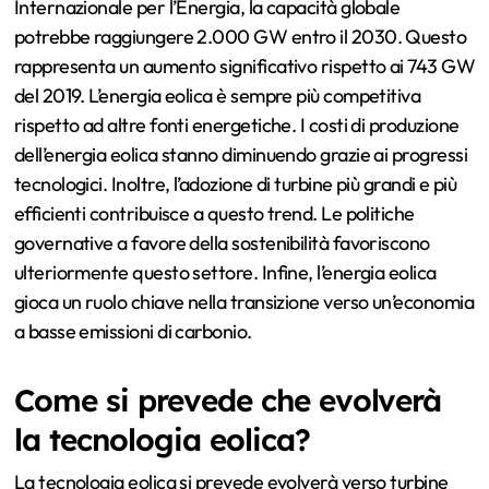
Internazionale per l’Energia, la capacità globale
potrebbe raggiungere 2.000 GW entro il 2030. Questo
rappresenta un aumento significativo rispetto ai 743 GW
del 2019. L’energia eolica è sempre più competitiva
rispetto ad altre fonti energetiche. I costi di produzione
dell’energia eolica stanno diminuendo grazie ai progressi
tecnologici. Inoltre, l’adozione di turbine più grandi e più
efficienti contribuisce a questo trend. Le politiche
governative a favore della sostenibilità favoriscono
ulteriormente questo settore. Infine, l’energia eolica
gioca un ruolo chiave nella transizione verso un’economia
a basse emissioni di carbonio.
Come si prevede che evolverà
la tecnologia eolica?
La tecnologia eolica si prevede evolverà verso turbine