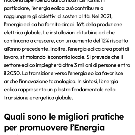
particolare, l’energia eolica può contribuire a
raggiungere gli obiettivi di sostenibilità. Nel 2021,
l’energia eolica ha fornito circa il 16% della produzione
elettrica globale. Le installazioni di turbine eoliche
continuano a crescere, con un aumento del 12% rispetto
all’anno precedente. Inoltre, l’energia eolica crea posti di
lavoro, stimolando l’economia locale. Si prevede che il
settore eolico impiegherà oltre 3 milioni di persone entro
il 2030. La transizione verso l’energia eolica favorisce
anche l’innovazione tecnologica. In sintesi, l’energia
eolica rappresenta un pilastro fondamentale nella
transizione energetica globale.
Quali sono le migliori pratiche
per promuovere l’Energia