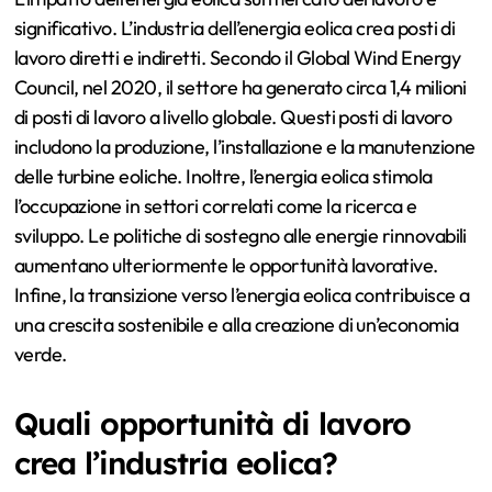
significativo. L’industria dell’energia eolica crea posti di
lavoro diretti e indiretti. Secondo il Global Wind Energy
Council, nel 2020, il settore ha generato circa 1,4 milioni
di posti di lavoro a livello globale. Questi posti di lavoro
includono la produzione, l’installazione e la manutenzione
delle turbine eoliche. Inoltre, l’energia eolica stimola
l’occupazione in settori correlati come la ricerca e
sviluppo. Le politiche di sostegno alle energie rinnovabili
aumentano ulteriormente le opportunità lavorative.
Infine, la transizione verso l’energia eolica contribuisce a
una crescita sostenibile e alla creazione di un’economia
verde.
Quali opportunità di lavoro
crea l’industria eolica?