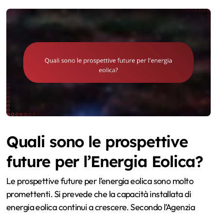
Quali sono le prospettive
future per l’Energia Eolica?
Le prospettive future per l’energia eolica sono molto
promettenti. Si prevede che la capacità installata di
energia eolica continui a crescere. Secondo l’Agenzia