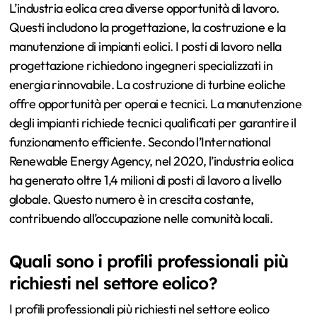
L’industria eolica crea diverse opportunità di lavoro.
Questi includono la progettazione, la costruzione e la
manutenzione di impianti eolici. I posti di lavoro nella
progettazione richiedono ingegneri specializzati in
energia rinnovabile. La costruzione di turbine eoliche
offre opportunità per operai e tecnici. La manutenzione
degli impianti richiede tecnici qualificati per garantire il
funzionamento efficiente. Secondo l’International
Renewable Energy Agency, nel 2020, l’industria eolica
ha generato oltre 1,4 milioni di posti di lavoro a livello
globale. Questo numero è in crescita costante,
contribuendo all’occupazione nelle comunità locali.
Quali sono i profili professionali più
richiesti nel settore eolico?
I profili professionali più richiesti nel settore eolico