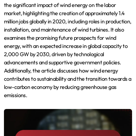
the significant impact of wind energy on the labor
market, highlighting the creation of approximately 1.4
million jobs globally in 2020, including roles in production,
installation, and maintenance of wind turbines. It also
examines the promising future prospects for wind
energy, with an expected increase in global capacity to
2,000 GW by 2030, driven by technological
advancements and supportive government policies.
Additionally, the article discusses how wind energy
contributes to sustainability and the transition towards a
low-carbon economy by reducing greenhouse gas
emissions.