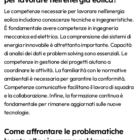
Le competenze necessarie per lavorare nell’energia
eolica includono conoscenze tecniche e ingegneristiche.
È fondamentale avere competenze in ingegneria
meccanica ed elettrica. La comprensione dei sistemi di
energia rinnovabile è altrettanto importante. Capacità
di analisi dei dati e problem solving sono essenziali. Le
competenze in gestione dei progetti aiutano a
coordinare le attività. La familiarità con le normative
ambientali è necessaria per garantire la conformità.
Competenze comunicative facilitano il lavoro di squadra
e la collaborazione. Infine, la formazione continua è
fondamentale per rimanere aggiornati sulle nuove
tecnologie.
Come affrontare le problematiche