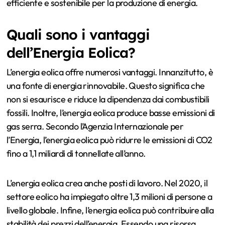
efficiente e sostenibile per la produzione di energia.
Quali sono i vantaggi
dell’Energia Eolica?
L’energia eolica offre numerosi vantaggi. Innanzitutto, è
una fonte di energia rinnovabile. Questo significa che
non si esaurisce e riduce la dipendenza dai combustibili
fossili. Inoltre, l’energia eolica produce basse emissioni di
gas serra. Secondo l’Agenzia Internazionale per
l’Energia, l’energia eolica può ridurre le emissioni di CO2
fino a 1,1 miliardi di tonnellate all’anno.
L’energia eolica crea anche posti di lavoro. Nel 2020, il
settore eolico ha impiegato oltre 1,3 milioni di persone a
livello globale. Infine, l’energia eolica può contribuire alla
stabilità dei prezzi dell’energia. Essendo una risorsa