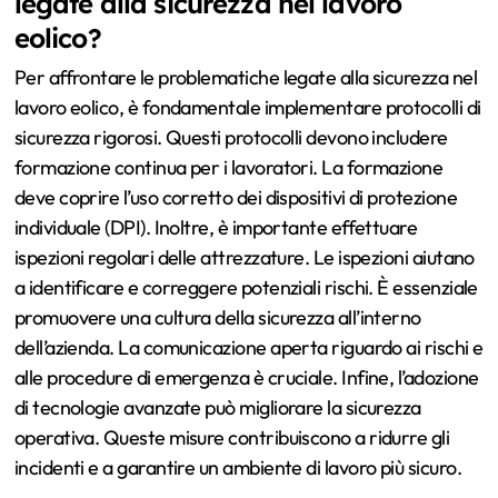
legate alla sicurezza nel lavoro
eolico?
Per affrontare le problematiche legate alla sicurezza nel
lavoro eolico, è fondamentale implementare protocolli di
sicurezza rigorosi. Questi protocolli devono includere
formazione continua per i lavoratori. La formazione
deve coprire l’uso corretto dei dispositivi di protezione
individuale (DPI). Inoltre, è importante effettuare
ispezioni regolari delle attrezzature. Le ispezioni aiutano
a identificare e correggere potenziali rischi. È essenziale
promuovere una cultura della sicurezza all’interno
dell’azienda. La comunicazione aperta riguardo ai rischi e
alle procedure di emergenza è cruciale. Infine, l’adozione
di tecnologie avanzate può migliorare la sicurezza
operativa. Queste misure contribuiscono a ridurre gli
incidenti e a garantire un ambiente di lavoro più sicuro.