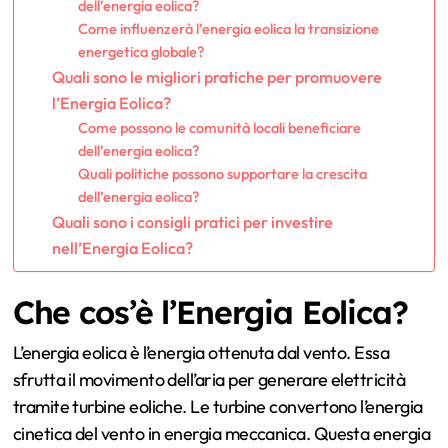
dell’energia eolica?
Come influenzerà l’energia eolica la transizione
energetica globale?
Quali sono le migliori pratiche per promuovere
l’Energia Eolica?
Come possono le comunità locali beneficiare
dell’energia eolica?
Quali politiche possono supportare la crescita
dell’energia eolica?
Quali sono i consigli pratici per investire
nell’Energia Eolica?
Che cos’è l’Energia Eolica?
L’energia eolica è l’energia ottenuta dal vento. Essa
sfrutta il movimento dell’aria per generare elettricità
tramite turbine eoliche. Le turbine convertono l’energia
cinetica del vento in energia meccanica. Questa energia