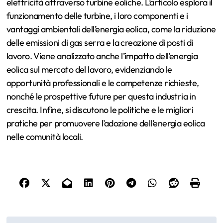
elettricità attraverso turbine eoliche. L’articolo esplora il
funzionamento delle turbine, i loro componenti e i
vantaggi ambientali dell’energia eolica, come la riduzione
delle emissioni di gas serra e la creazione di posti di
lavoro. Viene analizzato anche l’impatto dell’energia
eolica sul mercato del lavoro, evidenziando le
opportunità professionali e le competenze richieste,
nonché le prospettive future per questa industria in
crescita. Infine, si discutono le politiche e le migliori
pratiche per promuovere l’adozione dell’energia eolica
nelle comunità locali.