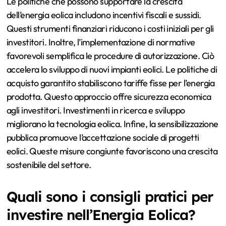
Le politiche che possono supportare la crescita
dell’energia eolica includono incentivi fiscali e sussidi.
Questi strumenti finanziari riducono i costi iniziali per gli
investitori. Inoltre, l’implementazione di normative
favorevoli semplifica le procedure di autorizzazione. Ciò
accelera lo sviluppo di nuovi impianti eolici. Le politiche di
acquisto garantito stabiliscono tariffe fisse per l’energia
prodotta. Questo approccio offre sicurezza economica
agli investitori. Investimenti in ricerca e sviluppo
migliorano la tecnologia eolica. Infine, la sensibilizzazione
pubblica promuove l’accettazione sociale di progetti
eolici. Queste misure congiunte favoriscono una crescita
sostenibile del settore.
Quali sono i consigli pratici per
investire nell’Energia Eolica?