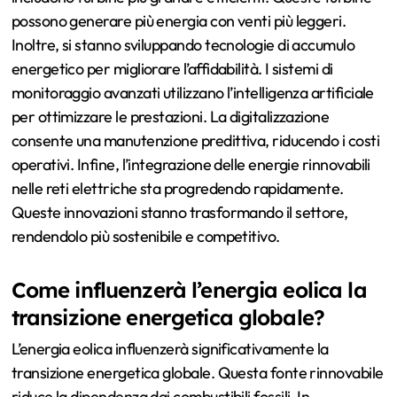
possono generare più energia con venti più leggeri.
Inoltre, si stanno sviluppando tecnologie di accumulo
energetico per migliorare l’affidabilità. I sistemi di
monitoraggio avanzati utilizzano l’intelligenza artificiale
per ottimizzare le prestazioni. La digitalizzazione
consente una manutenzione predittiva, riducendo i costi
operativi. Infine, l’integrazione delle energie rinnovabili
nelle reti elettriche sta progredendo rapidamente.
Queste innovazioni stanno trasformando il settore,
rendendolo più sostenibile e competitivo.
Come influenzerà l’energia eolica la
transizione energetica globale?
L’energia eolica influenzerà significativamente la
transizione energetica globale. Questa fonte rinnovabile
riduce la dipendenza dai combustibili fossili. In