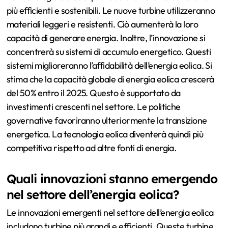
più efficienti e sostenibili. Le nuove turbine utilizzeranno
materiali leggeri e resistenti. Ciò aumenterà la loro
capacità di generare energia. Inoltre, l’innovazione si
concentrerà su sistemi di accumulo energetico. Questi
sistemi miglioreranno l’affidabilità dell’energia eolica. Si
stima che la capacità globale di energia eolica crescerà
del 50% entro il 2025. Questo è supportato da
investimenti crescenti nel settore. Le politiche
governative favoriranno ulteriormente la transizione
energetica. La tecnologia eolica diventerà quindi più
competitiva rispetto ad altre fonti di energia.
Quali innovazioni stanno emergendo
nel settore dell’energia eolica?
Le innovazioni emergenti nel settore dell’energia eolica
includono turbine più grandi e efficienti. Queste turbine