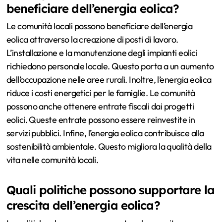
beneficiare dell’energia eolica?
Le comunità locali possono beneficiare dell’energia
eolica attraverso la creazione di posti di lavoro.
L’installazione e la manutenzione degli impianti eolici
richiedono personale locale. Questo porta a un aumento
dell’occupazione nelle aree rurali. Inoltre, l’energia eolica
riduce i costi energetici per le famiglie. Le comunità
possono anche ottenere entrate fiscali dai progetti
eolici. Queste entrate possono essere reinvestite in
servizi pubblici. Infine, l’energia eolica contribuisce alla
sostenibilità ambientale. Questo migliora la qualità della
vita nelle comunità locali.
Quali politiche possono supportare la
crescita dell’energia eolica?