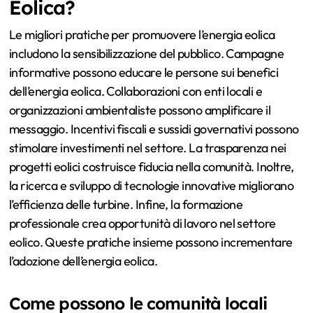
Eolica?
Le migliori pratiche per promuovere l’energia eolica
includono la sensibilizzazione del pubblico. Campagne
informative possono educare le persone sui benefici
dell’energia eolica. Collaborazioni con enti locali e
organizzazioni ambientaliste possono amplificare il
messaggio. Incentivi fiscali e sussidi governativi possono
stimolare investimenti nel settore. La trasparenza nei
progetti eolici costruisce fiducia nella comunità. Inoltre,
la ricerca e sviluppo di tecnologie innovative migliorano
l’efficienza delle turbine. Infine, la formazione
professionale crea opportunità di lavoro nel settore
eolico. Queste pratiche insieme possono incrementare
l’adozione dell’energia eolica.
Come possono le comunità locali