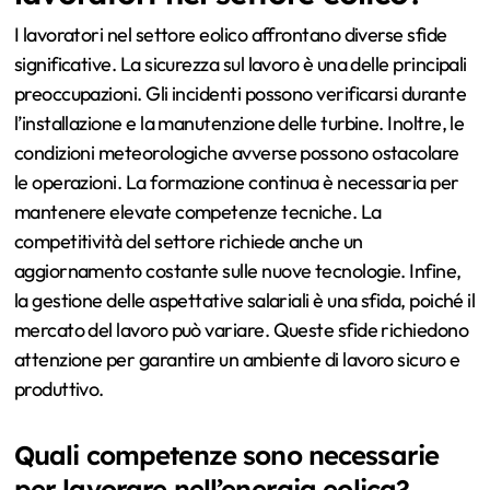
I lavoratori nel settore eolico affrontano diverse sfide
significative. La sicurezza sul lavoro è una delle principali
preoccupazioni. Gli incidenti possono verificarsi durante
l’installazione e la manutenzione delle turbine. Inoltre, le
condizioni meteorologiche avverse possono ostacolare
le operazioni. La formazione continua è necessaria per
mantenere elevate competenze tecniche. La
competitività del settore richiede anche un
aggiornamento costante sulle nuove tecnologie. Infine,
la gestione delle aspettative salariali è una sfida, poiché il
mercato del lavoro può variare. Queste sfide richiedono
attenzione per garantire un ambiente di lavoro sicuro e
produttivo.
Quali competenze sono necessarie
per lavorare nell’energia eolica?