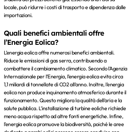
locale, può ridurre i costi di trasporto e dipendenza dalle
importazioni.
Quali benefici ambientali offre
l’Energia Eolica?
L’energia eolica offre numerosi benefici ambientali.
Riduce le emissioni di gas serra, contribuendo a
combattere il cambiamento climatico. Secondo l’Agenzia
Internazionale per l’Energia, l’energia eolica evita circa
1,1 miliardi di tonnellate di CO2 all’anno. Inoltre, l’energia
eolica non produce inquinamento atmosferico durante il
funzionamento. Questo migliora la qualità dell’aria e la
salute pubblica. L’installazione di turbine eoliche richiede
meno acqua rispetto ad altre fonti energetiche. Infine,
l’energia eolica promuove la biodiversità, poiché le aree