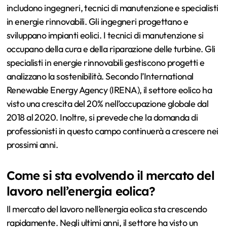
includono ingegneri, tecnici di manutenzione e specialisti
in energie rinnovabili. Gli ingegneri progettano e
sviluppano impianti eolici. I tecnici di manutenzione si
occupano della cura e della riparazione delle turbine. Gli
specialisti in energie rinnovabili gestiscono progetti e
analizzano la sostenibilità. Secondo l’International
Renewable Energy Agency (IRENA), il settore eolico ha
visto una crescita del 20% nell’occupazione globale dal
2018 al 2020. Inoltre, si prevede che la domanda di
professionisti in questo campo continuerà a crescere nei
prossimi anni.
Come si sta evolvendo il mercato del
lavoro nell’energia eolica?
Il mercato del lavoro nell’energia eolica sta crescendo
rapidamente. Negli ultimi anni, il settore ha visto un