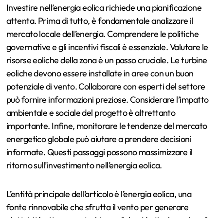
Investire nell’energia eolica richiede una pianificazione
attenta. Prima di tutto, è fondamentale analizzare il
mercato locale dell’energia. Comprendere le politiche
governative e gli incentivi fiscali è essenziale. Valutare le
risorse eoliche della zona è un passo cruciale. Le turbine
eoliche devono essere installate in aree con un buon
potenziale di vento. Collaborare con esperti del settore
può fornire informazioni preziose. Considerare l’impatto
ambientale e sociale del progetto è altrettanto
importante. Infine, monitorare le tendenze del mercato
energetico globale può aiutare a prendere decisioni
informate. Questi passaggi possono massimizzare il
ritorno sull’investimento nell’energia eolica.
L’entità principale dell’articolo è l’energia eolica, una
fonte rinnovabile che sfrutta il vento per generare