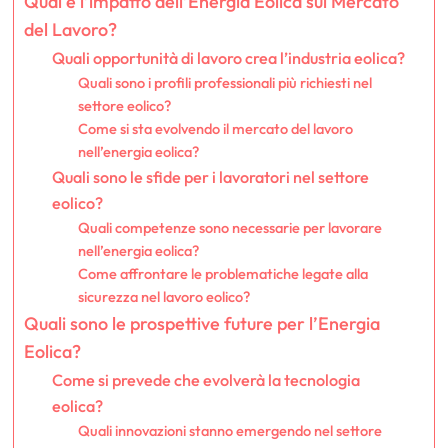
Qual è l’impatto dell’Energia Eolica sul Mercato
del Lavoro?
Quali opportunità di lavoro crea l’industria eolica?
Quali sono i profili professionali più richiesti nel
settore eolico?
Come si sta evolvendo il mercato del lavoro
nell’energia eolica?
Quali sono le sfide per i lavoratori nel settore
eolico?
Quali competenze sono necessarie per lavorare
nell’energia eolica?
Come affrontare le problematiche legate alla
sicurezza nel lavoro eolico?
Quali sono le prospettive future per l’Energia
Eolica?
Come si prevede che evolverà la tecnologia
eolica?
Quali innovazioni stanno emergendo nel settore