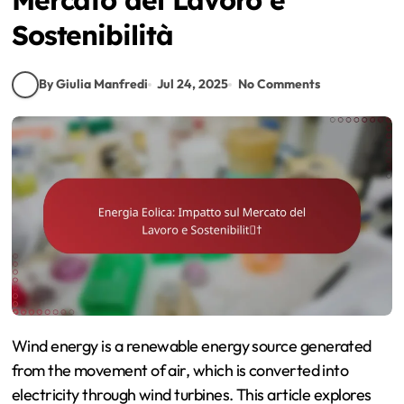
Sostenibilità
By Giulia Manfredi
Jul 24, 2025
No Comments
Wind energy is a renewable energy source generated
from the movement of air, which is converted into
electricity through wind turbines. This article explores