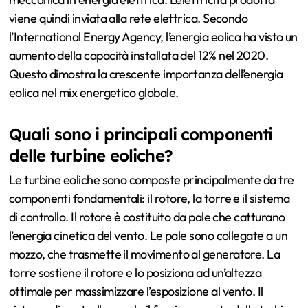
viene quindi inviata alla rete elettrica. Secondo
l’International Energy Agency, l’energia eolica ha visto un
aumento della capacità installata del 12% nel 2020.
Questo dimostra la crescente importanza dell’energia
eolica nel mix energetico globale.
Quali sono i principali componenti
delle turbine eoliche?
Le turbine eoliche sono composte principalmente da tre
componenti fondamentali: il rotore, la torre e il sistema
di controllo. Il rotore è costituito da pale che catturano
l’energia cinetica del vento. Le pale sono collegate a un
mozzo, che trasmette il movimento al generatore. La
torre sostiene il rotore e lo posiziona ad un’altezza
ottimale per massimizzare l’esposizione al vento. Il